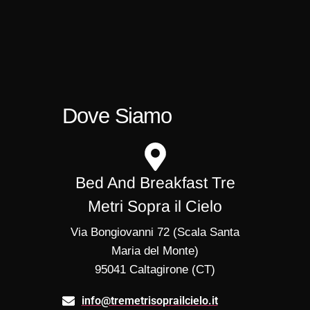
Dove Siamo
Bed And Breakfast Tre
Metri Sopra il Cielo
Via Bongiovanni 72 (Scala Santa
Maria del Monte)
95041 Caltagirone (CT)
info@tremetrisoprailcielo.it