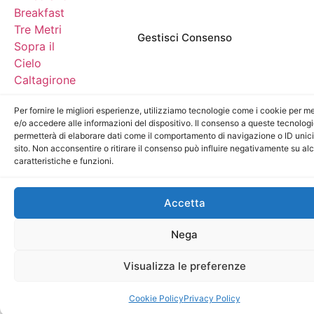
Gestisci Consenso
Per fornire le migliori esperienze, utilizziamo tecnologie come i cookie per 
e/o accedere alle informazioni del dispositivo. Il consenso a queste tecnologi
permetterà di elaborare dati come il comportamento di navigazione o ID unic
sito. Non acconsentire o ritirare il consenso può influire negativamente su al
caratteristiche e funzioni.
Accetta
Nega
Visualizza le preferenze
Cookie Policy
Privacy Policy