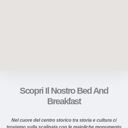
Scopri Il Nostro Bed And
Breakfast
Nel cuore del centro storico tra storia e cultura ci
troviamo sulla scalinata con le maioliche monumento